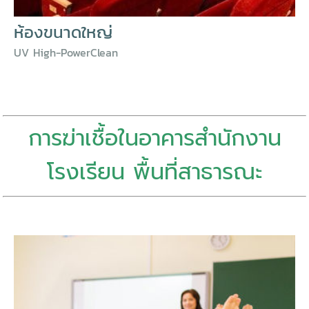
ห้องขนาดใหญ่
UV High-PowerClean
การฆ่าเชื้อในอาคารสำนักงาน
โรงเรียน พื้นที่สาธารณะ