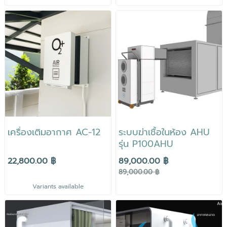
เครื่องเติมอากาศ AC-12
ระบบฆ่าเชื้อในห้อง AHU
รุ่น P100AHU
22,800.00 ฿
89,000.00 ฿
89,000.00 ฿
Variants available