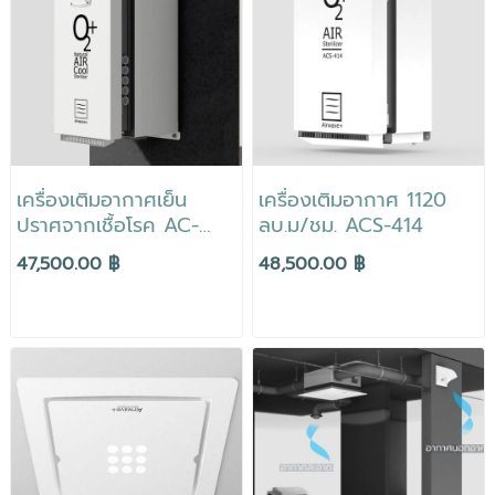
เครื่องเติมอากาศเย็น
เครื่องเติมอากาศ 1120
ปราศจากเชื้อโรค AC-
ลบ.ม/ชม. ACS-414
14AirCOOL
47,500.00 ฿
48,500.00 ฿