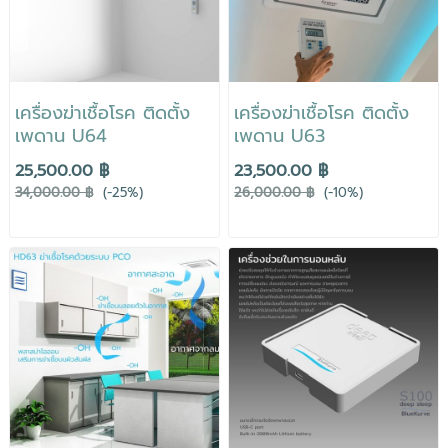
เครื่องฆ่าเชื้อโรค ติดตั้ง
เครื่องฆ่าเชื้อโรค ติดตั้ง
เพดาน U64
เพดาน U63
25,500.00 ฿
23,500.00 ฿
34,000.00 ฿
(-25%)
26,000.00 ฿
(-10%)