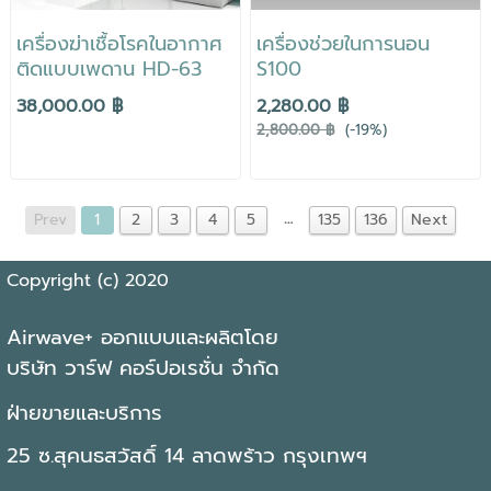
เครื่องฆ่าเชื้อโรคในอากาศ
เครื่องช่วยในการนอน
ติดแบบเพดาน HD-63
S100
38,000.00 ฿
2,280.00 ฿
2,800.00 ฿
(-19%)
…
Prev
1
2
3
4
5
135
136
Next
Copyright (c) 2020
Airwave+ ออกแบบและผลิตโดย
บริษัท วาร์ฟ คอร์ปอเรชั่น จำกัด
ฝ่ายขายและบริการ
25 ซ.สุคนธสวัสดิ์ 14 ลาดพร้าว กรุงเทพฯ