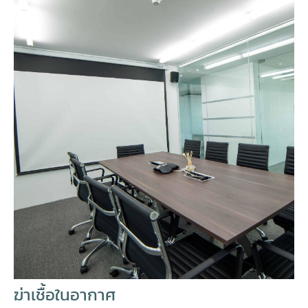
ฆ่าเชื้อในอากาศ