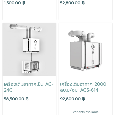
1,500.00 ฿
52,800.00 ฿
เครื่องเติมอากาศเย็น AC-
เครื่องเติมอากาศ 2000
24C
ลบ.ม/ชม. ACS-614
58,500.00 ฿
92,800.00 ฿
Variants available