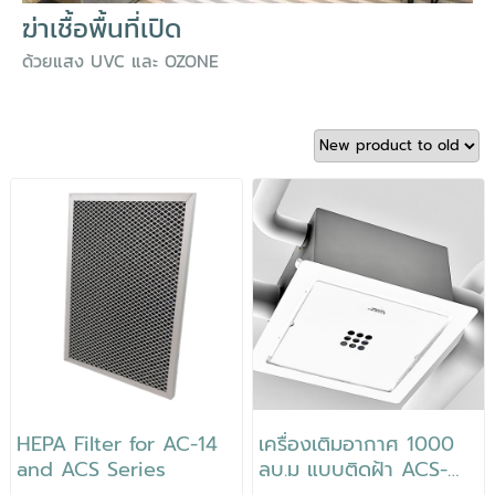
ฆ่าเชื้อพื้นที่เปิด
ด้วยแสง UVC และ OZONE
HEPA Filter for AC-14
เครื่องเติมอากาศ 1000
and ACS Series
ลบ.ม แบบติดฝ้า ACS-
324