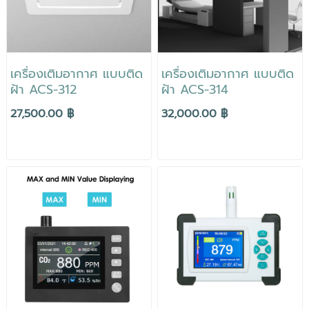
เครื่องเติมอากาศ แบบติด
เครื่องเติมอากาศ แบบติด
ฝ้า ACS-312
ฝ้า ACS-314
27,500.00 ฿
32,000.00 ฿