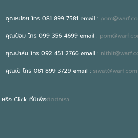
คุณหน่อย โทร 081 899 7581 email :
pom@warf.c
คุณป๋อม โทร 099 356 4699 email :
pom@warf.c
คุณปาล์ม โทร 092 451 2766 email :
nithit@warf.
คุณเป้ โทร 081 899 3729 email :
siwat@warf.com
หรือ Click ที่นี่เพื่อ
ติดต่อเรา