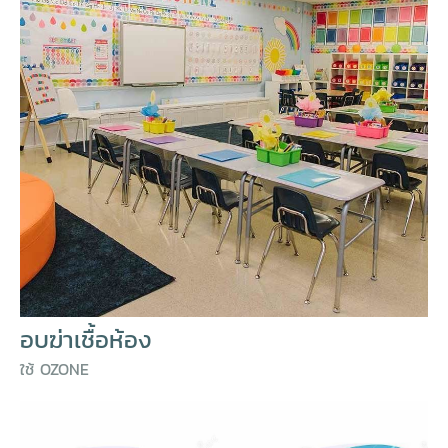
อบฆ่าเชื้อห้อง
ใช้ OZONE