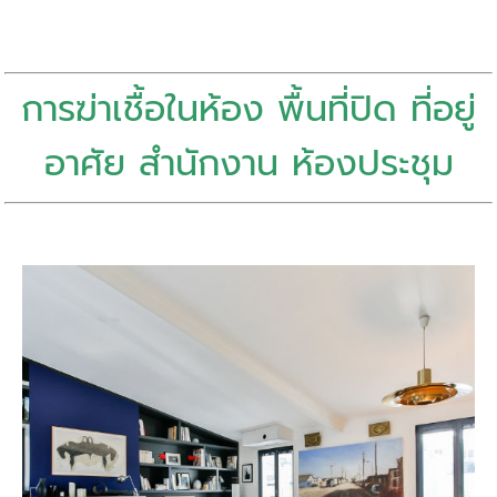
การฆ่าเชื้อในห้อง พื้นที่ปิด ที่อยู่
อาศัย สำนักงาน ห้องประชุม