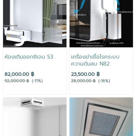
ห้องเติมออกซิเจน S3
เครื่องฆ่าเชื้อโรคระบบ
ความดันลบ N82
82,000.00 ฿
23,500.00 ฿
92,000.00 ฿
(-11%)
28,000.00 ฿
(-16%)