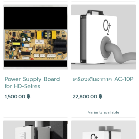
Power Supply Board
เครื่องเติมอากาศ AC-10P
for HD-Seires
1,500.00 ฿
22,800.00 ฿
Variants available