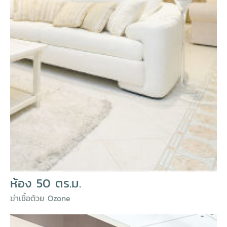
ห้อง 50 ตร.ม.
ฆ่าเชื้อด้วย Ozone