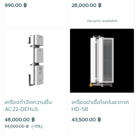
990.00 ฿
28,000.00 ฿
Variants available
เครื่องกำจัดความชื้น
เครื่องฆ่าเชื้อโรคในอากาศ
AC22-DEHuS
HD-58
48,000.00 ฿
43,500.00 ฿
54,000.00 ฿
(-11%)