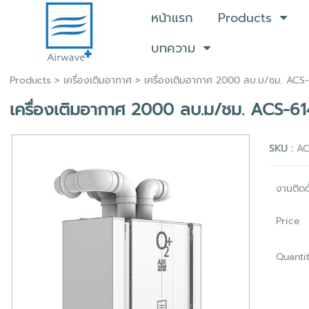
หน้าแรก
Products
บทความ
Products
>
เครื่องเติมอากาศ
> เครื่องเติมอากาศ 2000 ลบ.ม/ชม. ACS
เครื่องเติมอากาศ 2000 ลบ.ม/ชม. ACS-61
SKU :
AC
งานติดตั
Price
Quanti