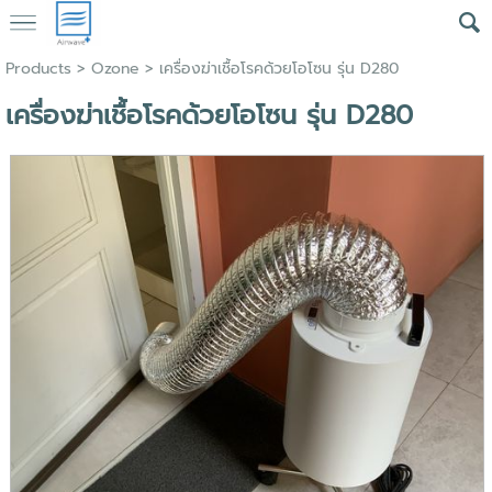
Products
>
Ozone
> เครื่องฆ่าเชื้อโรคด้วยโอโซน รุ่น D280
เครื่องฆ่าเชื้อโรคด้วยโอโซน รุ่น D280