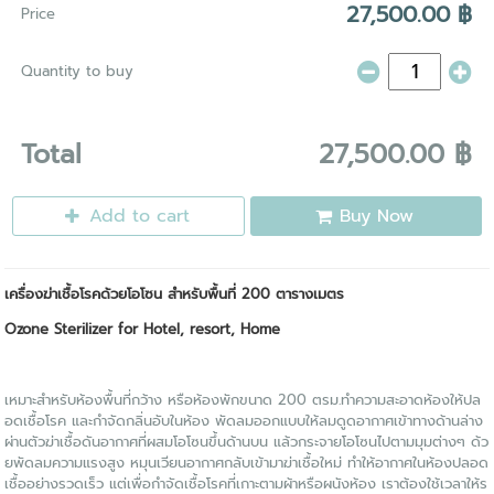
27,500.00 ฿
Price
Quantity to buy
Total
27,500.00 ฿
Add to cart
Buy Now
เครื่องฆ่าเชื้อโรคด้วยโอโซน สำหรับพื้นที่ 200 ตารางเมตร
Ozone Sterilizer for Hotel, resort, Home
เหมาะสำหรับห้องพื้นที่กว้าง หรือห้องพักขนาด 200 ตรม.ทำความสะอาดห้องให้ปล
อดเชื้อโรค และกำจัดกลิ่นอับในห้อง พัดลมออกแบบให้ลมดูดอากาศเข้าทางด้านล่าง
ผ่านตัวฆ่าเชื้อดันอากาศที่ผสมโอโซนขึ้นด้านบน แล้วกระจายโอโซนไปตามมุมต่างๆ ด้ว
ยพัดลมความแรงสูง หมุนเวียนอากาศกลับเข้ามาฆ่าเชื้อใหม่ ทำให้อากาศในห้องปลอด
เชื้ออย่างรวดเร็ว แต่เพื่อกำจัดเชื้อโรคที่เกาะตามผ้าหรือผนังห้อง เราต้องใช้เวลาให้ร