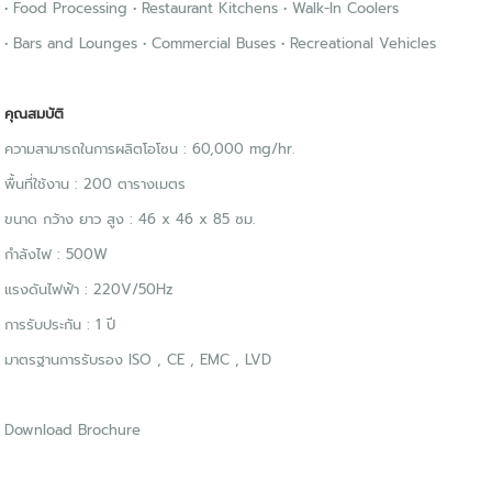
• Food Processing • Restaurant Kitchens • Walk-In Coolers
• Bars and Lounges • Commercial Buses • Recreational Vehicles
คุณสมบัติ
ความสามารถในการผลิตโอโซน : 60,000 mg/hr.
พื้นที่ใช้งาน : 200 ตารางเมตร
ขนาด กว้าง ยาว สูง : 46 x 46 x 85 ซม.
กำลังไฟ : 500W
แรงดันไฟฟ้า : 220V/50Hz
การรับประกัน : 1 ปี
มาตรฐานการรับรอง ISO , CE , EMC , LVD
Download Brochure